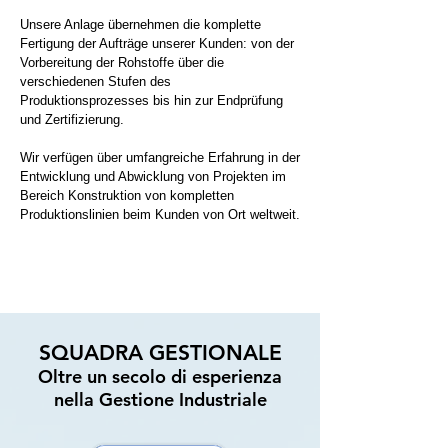
Unsere Anlage übernehmen die komplette
Fertigung der Aufträge unserer Kunden: von der
Vorbereitung der Rohstoffe über die
verschiedenen Stufen des
Produktionsprozesses bis hin zur Endprüfung
und Zertifizierung.
Wir verfügen über umfangreiche Erfahrung in der
Entwicklung und Abwicklung von Projekten im
Bereich Konstruktion von kompletten
Produktionslinien beim Kunden von Ort weltweit.
SQUADRA GESTIONALE
Oltre un secolo di esperienza
nella Gestione Industriale