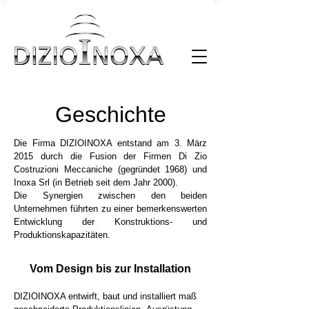
Geschichte
Die Firma DIZIOINOXA entstand am 3. März
2015 durch die Fusion der Firmen Di Zio
Costruzioni Meccaniche (gegründet 1968) und
Inoxa Srl (in Betrieb seit dem Jahr 2000).
Die Synergien zwischen den beiden
Unternehmen führten zu einer bemerkenswerten
Entwicklung der Konstruktions- und
Produktionskapazitäten.
Vom Design bis zur Installation
DIZIOINOXA entwirft, baut und installiert ma
ß