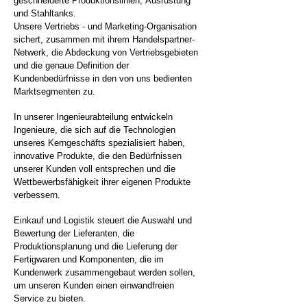
geschneiderte Produktionslinien, Ausrüstung
und Stahltanks.
Unsere Vertriebs - und Marketing-Organisation
sichert, zusammen mit ihrem Handelspartner-
Netwerk, die Abdeckung von Vertriebsgebieten
und die genaue Definition der
Kundenbedürfnisse in den von uns bedienten
Marktsegmenten zu.
In unserer Ingenieurabteilung entwickeln
Ingenieure, die sich auf die Technologien
unseres Kerngeschäfts spezialisiert haben,
innovative Produkte, die den Bedürfnissen
unserer Kunden voll entsprechen und die
Wettbewerbsfähigkeit ihrer eigenen Produkte
verbessern.
Einkauf und Logistik steuert die Auswahl und
Bewertung der Lieferanten, die
Produktionsplanung und die Lieferung der
Fertigwaren und Komponenten, die im
Kundenwerk zusammengebaut werden sollen,
um unseren Kunden einen einwandfreien
Service zu bieten.