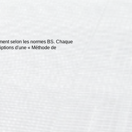
uement selon les normes BS. Chaque
riptions d'une « Méthode de