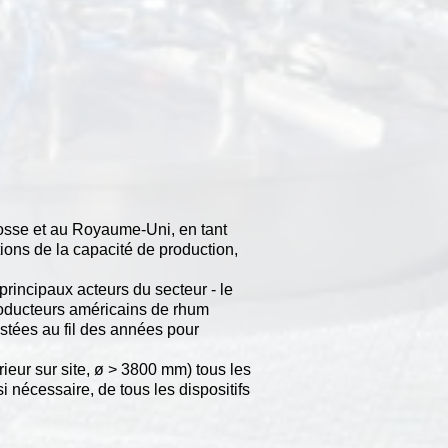
osse et au Royaume-Uni, en tant
tions de la capacité de production,
principaux acteurs du secteur - le
roducteurs américains de rhum
stées au fil des années pour
eur sur site, ø > 3800 mm) tous les
 nécessaire, de tous les dispositifs