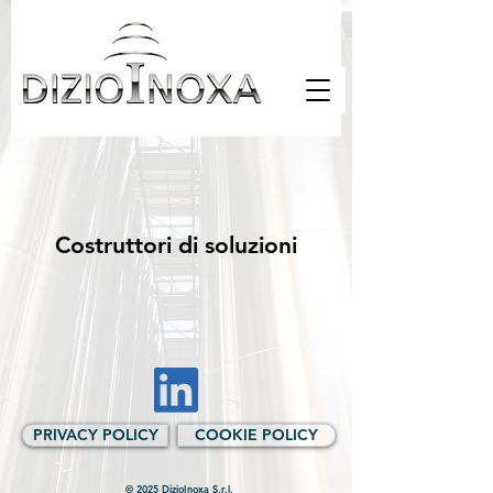
Costruttori di soluzioni
PRIVACY POLICY
COOKIE POLICY
© 2025 DizioInoxa S.r.l.