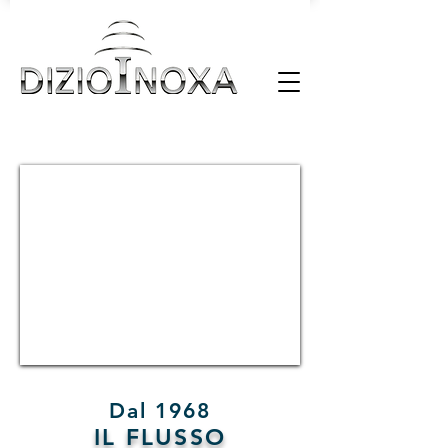
Dal 1968
IL FLUSSO